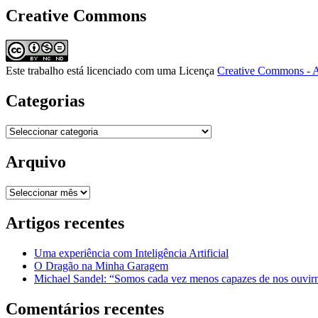
Creative Commons
Este trabalho está licenciado com uma Licença
Creative Commons - A
Categorias
Categorias
Arquivo
Arquivo
Artigos recentes
Uma experiência com Inteligência Artificial
O Dragão na Minha Garagem
Michael Sandel: “Somos cada vez menos capazes de nos ouvirm
Comentários recentes