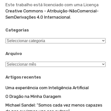
Este trabalho está licenciado com uma Licença
Creative Commons - Atribuição-NãoComercial-
SemDerivações 4.0 Internacional
.
Categorias
Categorias
Arquivo
Arquivo
Artigos recentes
Uma experiência com Inteligência Artificial
O Dragão na Minha Garagem
Michael Sandel: “Somos cada vez menos capazes