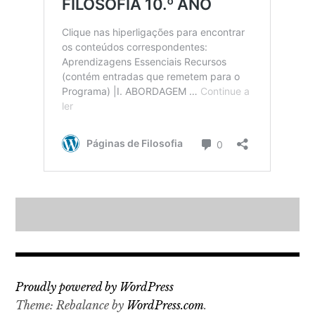
Proudly powered by WordPress
Theme: Rebalance by
WordPress.com
.