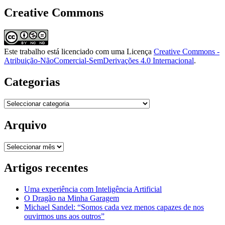
Creative Commons
Este trabalho está licenciado com uma Licença
Creative Commons -
Atribuição-NãoComercial-SemDerivações 4.0 Internacional
.
Categorias
Categorias
Arquivo
Arquivo
Artigos recentes
Uma experiência com Inteligência Artificial
O Dragão na Minha Garagem
Michael Sandel: “Somos cada vez menos capazes de nos
ouvirmos uns aos outros”