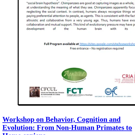
Workshop on Behavior, Cognition and
Evolution: From Non-Human Primates to