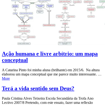
Ação humana e livre arbítrio: um mapa
conceptual
A Catarina Pinto foi minha aluna (brilhante) em 2015/6. Na altura
elaborou um mapa conceptual que me parece muito interessante. …
More
Terá a vida sentido sem Deus?
Paula Cristina Alves Teixeira Escola Secundária da Trofa Ano
Lectivo 2007/8 Pretendo, com este ensaio, fazer uma reflexão