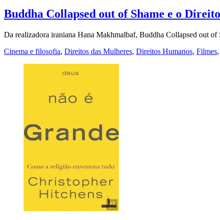
Buddha Collapsed out of Shame e o Direit
Da realizadora iraniana Hana Makhmalbaf, Buddha Collapsed out of S
Cinema e filosofia
,
Direitos das Mulheres
,
Direitos Humanos
,
Filmes