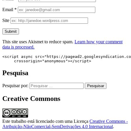
Email
*
Site
This site uses Akismet to reduce spam.
Learn how your comment
data is processed.
<script async src="https://pagead2.googlesyndication.co
     crossorigin="anonymous"></script>
Pesquisa
Pesquisar por:
Creative Commons
Este trabalho está licenciado com uma Licença
Creative Commons -
Atribuição-NãoComercial-SemDerivações 4.0 Internacional
.