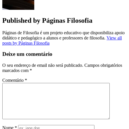
Published by
Páginas Filosofia
Páginas de Filosofia é um projeto educativo que disponibiliza apoio
didático e pedagógico a alunos e professores de filosofia.
View all
posts by Páginas Filosofia
Deixe um comentário
O seu endereço de email não será publicado.
Campos obrigatórios
marcados com
*
Comentário
*
Nome
*