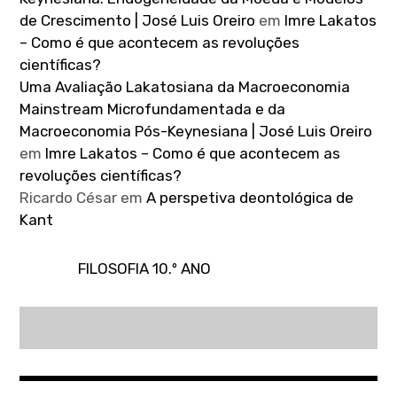
de Crescimento | José Luis Oreiro
em
Imre Lakatos
– Como é que acontecem as revoluções
científicas?
Uma Avaliação Lakatosiana da Macroeconomia
Mainstream Microfundamentada e da
Macroeconomia Pós-Keynesiana | José Luis Oreiro
em
Imre Lakatos – Como é que acontecem as
revoluções científicas?
Ricardo César
em
A perspetiva deontológica de
Kant
FILOSOFIA 10.º ANO