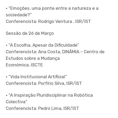
• “Emoções, uma ponte entre a natureza e a
sociedade?”
Conferencista: Rodrigo Ventura , ISR/IST
Sessão de 26 de Março
• “A Escolha, Apesar da Dificuldade”
Conferencista: Ana Costa, DINÂMIA – Centro de
Estudos sobre a Mudança
Económica, ISCTE
• “Vida Institucional Artificial”
Conferencista: Porfírio Silva, ISR/IST
• “A Inspiração Pluridisciplinar na Robótica
Colectiva”
Conferencista: Pedro Lima, ISR/IST