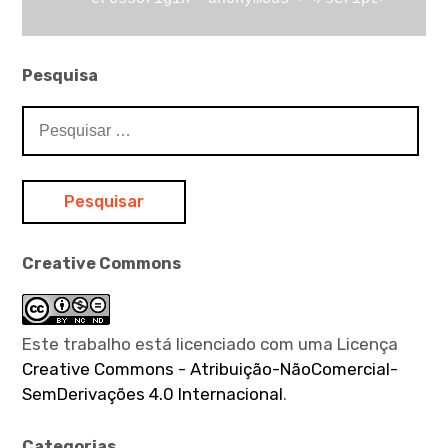
Pesquisa
Pesquisar
por:
Creative Commons
Este trabalho está licenciado com uma Licença
Creative Commons - Atribuição-NãoComercial-
SemDerivações 4.0 Internacional
.
Categorias