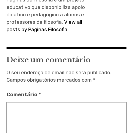
educativo que disponibiliza apoio
didático e pedagógico a alunos e
professores de filosofia.
View all
posts by Páginas Filosofia
Deixe um comentário
O seu endereço de email não será publicado.
Campos obrigatórios marcados com
*
Comentário
*