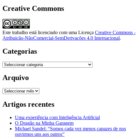
Creative Commons
Este trabalho está licenciado com uma Licença
Creative Commons -
Atribuição-NãoComercial-SemDerivações 4.0 Internacional
.
Categorias
Categorias
Arquivo
Arquivo
Artigos recentes
Uma experiência com Inteligência Artificial
O Dragão na Minha Garagem
Michael Sandel: “Somos cada vez menos capazes de nos
ouvirmos uns aos outros”