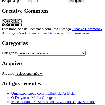
Pesquisar por:
Creative Commons
Este trabalho está licenciado com uma Licença
Creative Commons -
Atribuição-NãoComercial-SemDerivações 4.0 Internacional
.
Categorias
Categorias
Arquivo
Arquivo
Artigos recentes
Uma experiência com Inteligência Artificial
O Dragão na Minha Garagem
Michael Sandel: “Somos cada vez menos capazes de nos