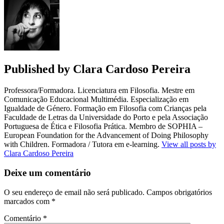
Published by
Clara Cardoso Pereira
Professora/Formadora. Licenciatura em Filosofia. Mestre em
Comunicação Educacional Multimédia. Especialização em
Igualdade de Género. Formação em Filosofia com Crianças pela
Faculdade de Letras da Universidade do Porto e pela Associação
Portuguesa de Ética e Filosofia Prática. Membro de SOPHIA –
European Foundation for the Advancement of Doing Philosophy
with Children. Formadora / Tutora em e-learning.
View all posts by
Clara Cardoso Pereira
Deixe um comentário
O seu endereço de email não será publicado.
Campos obrigatórios
marcados com
*
Comentário
*