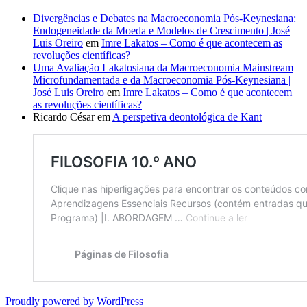
Divergências e Debates na Macroeconomia Pós-Keynesiana:
Endogeneidade da Moeda e Modelos de Crescimento | José
Luis Oreiro
em
Imre Lakatos – Como é que acontecem as
revoluções científicas?
Uma Avaliação Lakatosiana da Macroeconomia Mainstream
Microfundamentada e da Macroeconomia Pós-Keynesiana |
José Luis Oreiro
em
Imre Lakatos – Como é que acontecem
as revoluções científicas?
Ricardo César
em
A perspetiva deontológica de Kant
Proudly powered by WordPress