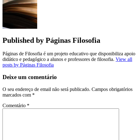
Published by
Páginas Filosofia
Páginas de Filosofia é um projeto educativo que disponibiliza apoio
didático e pedagógico a alunos e professores de filosofia.
View all
posts by Páginas Filosofia
Deixe um comentário
O seu endereço de email não será publicado.
Campos obrigatórios
marcados com
*
Comentário
*