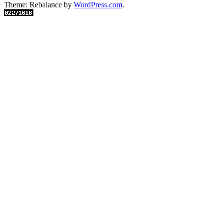
Theme: Rebalance by
WordPress.com
.