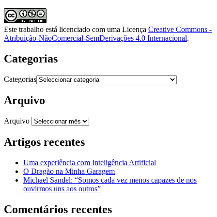
Este trabalho está licenciado com uma Licença
Creative Commons -
Atribuição-NãoComercial-SemDerivações 4.0 Internacional
.
Categorias
Categorias
Arquivo
Arquivo
Artigos recentes
Uma experiência com Inteligência Artificial
O Dragão na Minha Garagem
Michael Sandel: “Somos cada vez menos capazes de nos
ouvirmos uns aos outros”
Comentários recentes