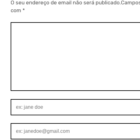
O seu endereço de email não será publicado.
Campos
com
*