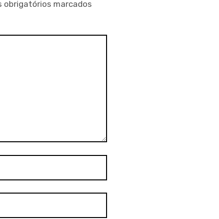
 obrigatórios marcados