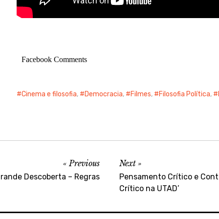
Facebook Comments
Cinema e filosofia
,
Democracia
,
Filmes
,
Filosofia Política
,
Previous
Next
rande Descoberta – Regras
Pensamento Crítico e Cont
Crítico na UTAD’