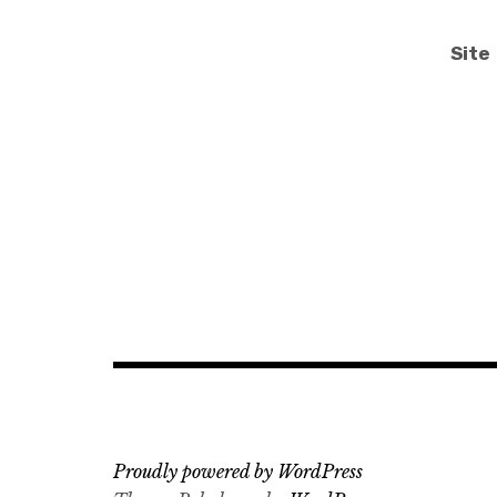
Site
Proudly powered by WordPress