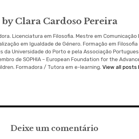
 by
Clara Cardoso Pereira
ra. Licenciatura em Filosofia. Mestre em Comunicação 
alização em Igualdade de Género. Formação em Filosofia
s da Universidade do Porto e pela Associação Portugues
 Membro de SOPHIA – European Foundation for the Advan
ildren. Formadora / Tutora em e-learning.
View all posts
Deixe um comentário