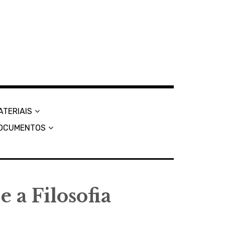
ATERIAIS
OCUMENTOS
 a Filosofia