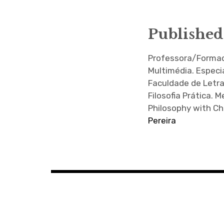
Published
Professora/Formado
Multimédia. Especi
Faculdade de Letra
Filosofia Prática.
Philosophy with Ch
Pereira