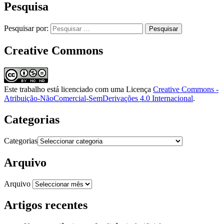
Pesquisa
Pesquisar por:
Creative Commons
Este trabalho está licenciado com uma Licença
Creative Commons -
Atribuição-NãoComercial-SemDerivações 4.0 Internacional
.
Categorias
Categorias
Arquivo
Arquivo
Artigos recentes