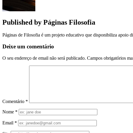
Published by
Páginas Filosofia
Páginas de Filosofia é um projeto educativo que disponibiliza apoio di
Deixe um comentário
O seu endereço de email não será publicado.
Campos obrigatórios m
Comentário
*
Nome
*
Email
*