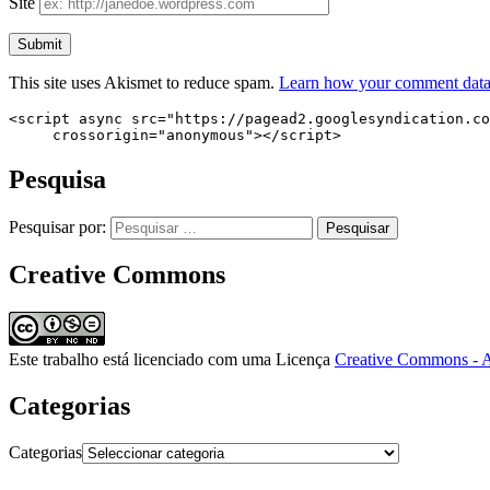
Site
This site uses Akismet to reduce spam.
Learn how your comment data 
<script async src="https://pagead2.googlesyndication.co
     crossorigin="anonymous"></script>
Pesquisa
Pesquisar por:
Creative Commons
Este trabalho está licenciado com uma Licença
Creative Commons - A
Categorias
Categorias