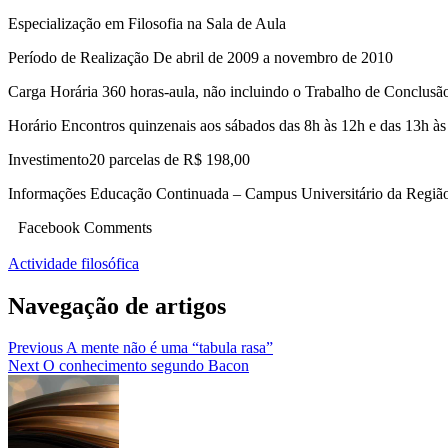
Especialização em Filosofia na Sala de Aula
Período de Realização De abril de 2009 a novembro de 2010
Carga Horária 360 horas-aula, não incluindo o Trabalho de Conclus
Horário Encontros quinzenais aos sábados das 8h às 12h e das 13h à
Investimento20 parcelas de R$ 198,00
Informações Educação Continuada – Campus Universitário da Regiã
Facebook Comments
Actividade filosófica
Navegação de artigos
Previous
A mente não é uma “tabula rasa”
Next
O conhecimento segundo Bacon