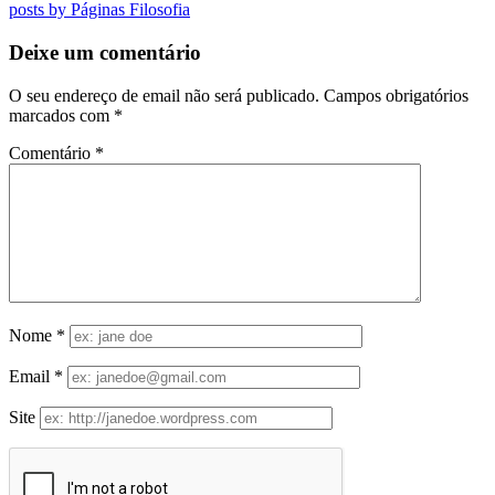
posts by Páginas Filosofia
Deixe um comentário
O seu endereço de email não será publicado.
Campos obrigatórios
marcados com
*
Comentário
*
Nome
*
Email
*
Site