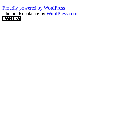
Proudly powered by WordPress
Theme: Rebalance by
WordPress.com
.