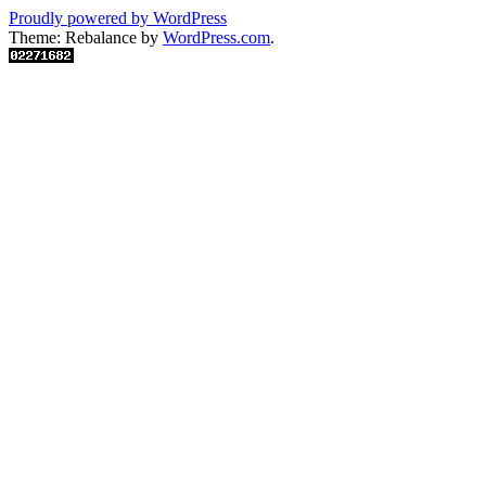
Proudly powered by WordPress
Theme: Rebalance by
WordPress.com
.