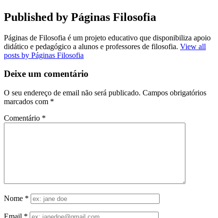
Published by
Páginas Filosofia
Páginas de Filosofia é um projeto educativo que disponibiliza apoio
didático e pedagógico a alunos e professores de filosofia.
View all
posts by Páginas Filosofia
Deixe um comentário
O seu endereço de email não será publicado.
Campos obrigatórios
marcados com
*
Comentário
*
Nome
*
Email
*