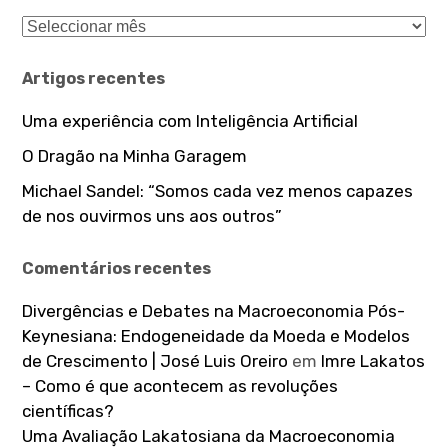
Arquivo
Artigos recentes
Uma experiência com Inteligência Artificial
O Dragão na Minha Garagem
Michael Sandel: “Somos cada vez menos capazes
de nos ouvirmos uns aos outros”
Comentários recentes
Divergências e Debates na Macroeconomia Pós-
Keynesiana: Endogeneidade da Moeda e Modelos
de Crescimento | José Luis Oreiro
em
Imre Lakatos
– Como é que acontecem as revoluções
científicas?
Uma Avaliação Lakatosiana da Macroeconomia