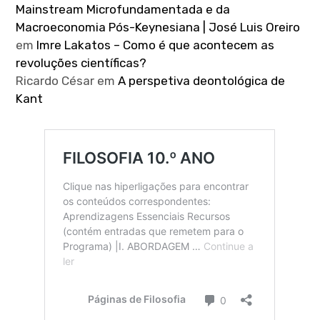
Mainstream Microfundamentada e da
Macroeconomia Pós-Keynesiana | José Luis Oreiro
em
Imre Lakatos – Como é que acontecem as
revoluções científicas?
Ricardo César
em
A perspetiva deontológica de
Kant