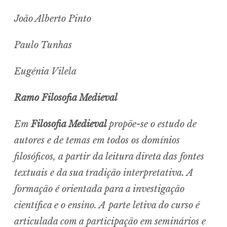
João Alberto Pinto
Paulo Tunhas
Eugénia Vilela
Ramo Filosofia Medieval
Em
Filosofia Medieval
propõe-se o estudo de
autores e de temas em todos os domínios
filosóficos, a partir da leitura direta das fontes
textuais e da sua tradição interpretativa. A
formação é orientada para a investigação
científica e o ensino. A parte letiva do curso é
articulada com a participação em seminários e