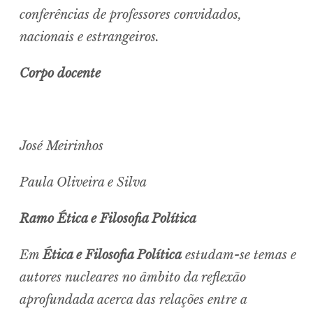
conferências de professores convidados,
nacionais e estrangeiros.
Corpo docente
José Meirinhos
Paula Oliveira e Silva
Ramo Ética e Filosofia Política
Em
Ética e Filosofia Política
estudam-se temas e
autores nucleares no âmbito da reflexão
aprofundada acerca das relações entre a