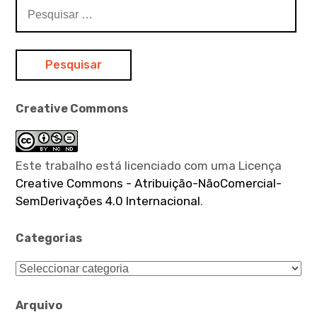
Pesquisar
por:
Creative Commons
Este trabalho está licenciado com uma Licença
Creative Commons - Atribuição-NãoComercial-
SemDerivações 4.0 Internacional
.
Categorias
Categorias
Arquivo