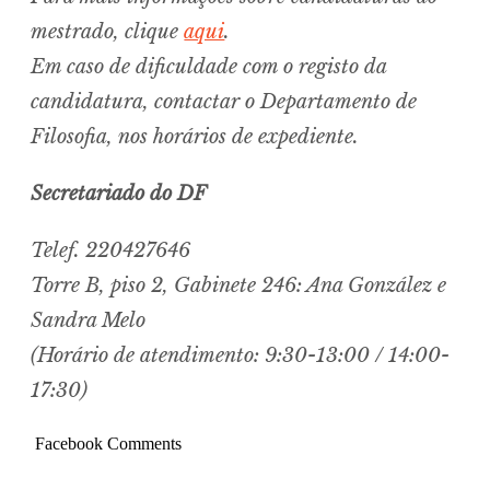
mestrado, clique
aqui
.
Em caso de dificuldade com o registo da
candidatura, contactar o Departamento de
Filosofia, nos horários de expediente.
Secretariado do DF
Telef. 220427646
Torre B, piso 2, Gabinete 246: Ana González e
Sandra Melo
(Horário de atendimento: 9:30-13:00 / 14:00-
17:30)
Facebook Comments