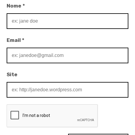
Nome
*
Email
*
Site