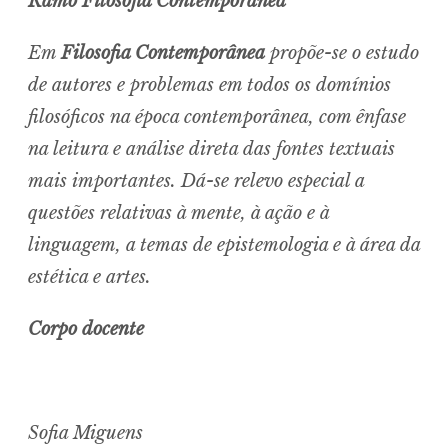
Ramo Filosofia Contemporânea
Em
Filosofia Contemporânea
propõe-se o estudo
de autores e problemas em todos os domínios
filosóficos na época contemporânea, com ênfase
na leitura e análise direta das fontes textuais
mais importantes. Dá-se relevo especial a
questões relativas à mente, à ação e à
linguagem, a temas de epistemologia e à área da
estética e artes.
Corpo docente
Sofia Miguens