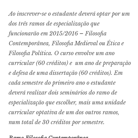
Ao inscrever-se o estudante deverá optar por um
dos três ramos de especialização que
funcionarão em 2015/2016 – Filosofia
Contemporânea, Filosofia Medieval ou Ética e
Filosofia Política. O curso envolve um ano
curricular (60 créditos) e um ano de preparação
e defesa de uma dissertação (60 créditos). Em
cada semestre do primeiro ano o estudante
deverá realizar dois seminários do ramo de
especialização que escolher, mais uma unidade
curricular optativa de um dos outros ramos,
num total de 30 créditos por semestre.