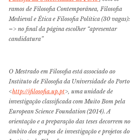
ramos de Filosofia Contemporânea, Filosofia
expan
child
menu
Medieval e Ética e Filosofia Política (30 vagas):
–> no final da página escolher “apresentar
candidatura”
O Mestrado em Filosofia está associado ao
Instituto de Filosofia da Universidade do Porto
<
http://ifilosofia.up.pt
>, uma unidade de
investigação classificada com Muito Bom pela
European Science Foundation (2014). A
orientação e a preparação das teses decorrem no
âmbito dos grupos de investigação e projetos do