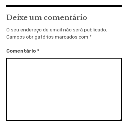
Deixe um comentário
O seu endereço de email não será publicado.
Campos obrigatórios marcados com
*
Comentário
*