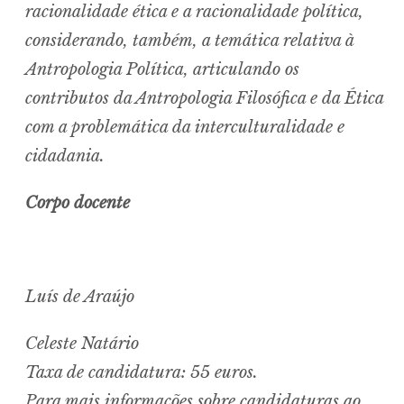
racionalidade ética e a racionalidade política,
considerando, também, a temática relativa à
Antropologia Política, articulando os
contributos da Antropologia Filosófica e da Ética
com a problemática da interculturalidade e
cidadania.
Corpo docente
Luís de Araújo
Celeste Natário
Taxa de candidatura: 55 euros.
Para mais informações sobre candidaturas ao