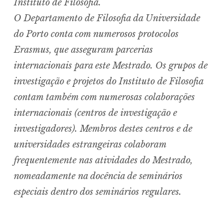
Instituto de Filosofia.
O Departamento de Filosofia da Universidade
do Porto conta com numerosos protocolos
Erasmus, que asseguram parcerias
internacionais para este Mestrado. Os grupos de
investigação e projetos do Instituto de Filosofia
contam também com numerosas colaborações
internacionais (centros de investigação e
investigadores). Membros destes centros e de
universidades estrangeiras colaboram
frequentemente nas atividades do Mestrado,
nomeadamente na docência de seminários
especiais dentro dos seminários regulares.