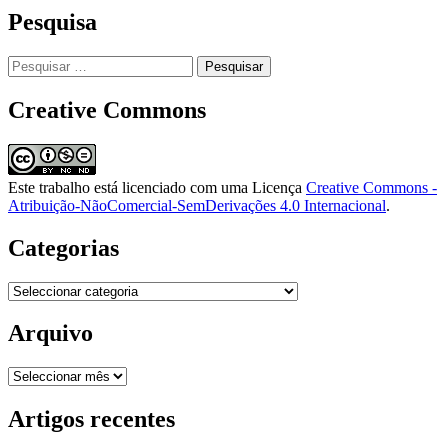
Pesquisa
Pesquisar
por:
Creative Commons
Este trabalho está licenciado com uma Licença
Creative Commons -
Atribuição-NãoComercial-SemDerivações 4.0 Internacional
.
Categorias
Categorias
Arquivo
Arquivo
Artigos recentes