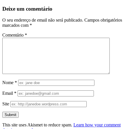
Deixe um comentário
O seu endereço de email não será publicado.
Campos obrigatórios
marcados com
*
Comentário
*
Nome
*
Email
*
Site
This site uses Akismet to reduce spam.
Learn how your comment