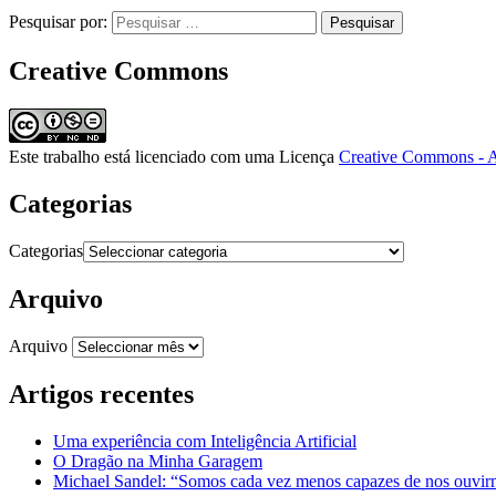
Pesquisar por:
Creative Commons
Este trabalho está licenciado com uma Licença
Creative Commons - A
Categorias
Categorias
Arquivo
Arquivo
Artigos recentes
Uma experiência com Inteligência Artificial
O Dragão na Minha Garagem
Michael Sandel: “Somos cada vez menos capazes de nos ouvirm