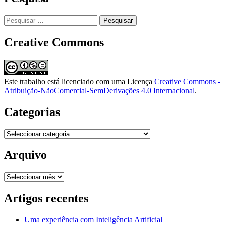
Pesquisar
por:
Creative Commons
Este trabalho está licenciado com uma Licença
Creative Commons -
Atribuição-NãoComercial-SemDerivações 4.0 Internacional
.
Categorias
Categorias
Arquivo
Arquivo
Artigos recentes
Uma experiência com Inteligência Artificial