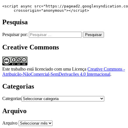
<script async src="https://pagead2.googlesyndication.co
     crossorigin="anonymous"></script>
Pesquisa
Pesquisar por:
Creative Commons
Este trabalho está licenciado com uma Licença
Creative Commons -
Atribuição-NãoComercial-SemDerivações 4.0 Internacional
.
Categorias
Categorias
Arquivo
Arquivo