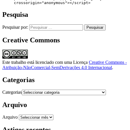
     crossorigin="anonymous"></script>
Pesquisa
Pesquisar por:
Creative Commons
Este trabalho está licenciado com uma Licença
Creative Commons -
Atribuição-NãoComercial-SemDerivações 4.0 Internacional
.
Categorias
Categorias
Arquivo
Arquivo
Artigos recentes