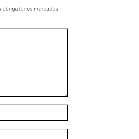
 obrigatórios marcados