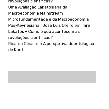
revoluções científicas?
Uma Avaliação Lakatosiana da
Macroeconomia Mainstream
Microfundamentada e da Macroeconomia
Pós-Keynesiana | José Luis Oreiro
em
Imre
Lakatos – Como é que acontecem as
revoluções científicas?
Ricardo César
em
A perspetiva deontológica
de Kant