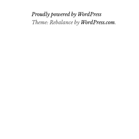
Proudly powered by WordPress
Theme: Rebalance by
WordPress.com
.