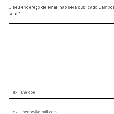
O seu endereço de email não será publicado.
Campos
com
*