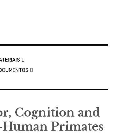
ATERIAIS
OCUMENTOS
r, Cognition and
n-Human Primates