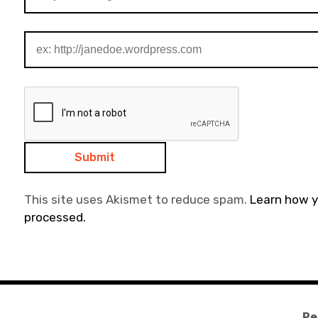
This site uses Akismet to reduce spam.
Learn how 
processed.
Pe