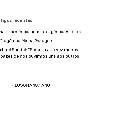
rtigos recentes
a experiência com Inteligência Artificial
 Dragão na Minha Garagem
chael Sandel: “Somos cada vez menos
pazes de nos ouvirmos uns aos outros”
FILOSOFIA 10.º ANO