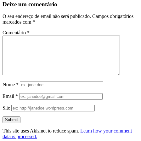
Deixe um comentário
O seu endereço de email não será publicado.
Campos obrigatórios
marcados com
*
Comentário
*
Nome
*
Email
*
Site
This site uses Akismet to reduce spam.
Learn how your comment
data is processed.