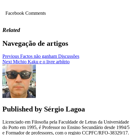
Facebook Comments
Related
Navegação de artigos
Previous
Factos não ganham Discussões
Next
Michio Kaku e o livre arbítrio
Published by
Sérgio Lagoa
Licenciado em Filosofia pela Faculdade de Letras da Universidade
do Porto em 1995, é Professor no Ensino Secundário desde 1994/5
e Formador de professores, com o registo CCPFC/RFO-38329/17.