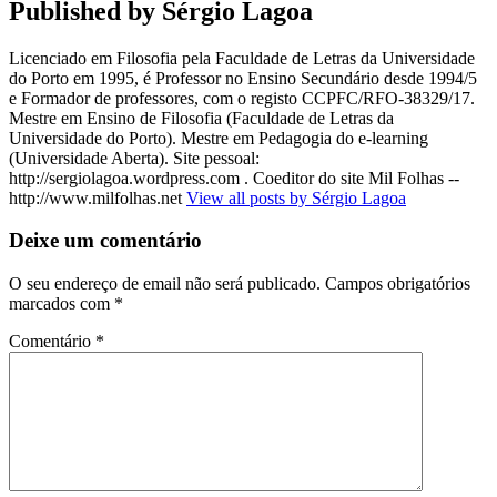
Published by
Sérgio Lagoa
Licenciado em Filosofia pela Faculdade de Letras da Universidade
do Porto em 1995, é Professor no Ensino Secundário desde 1994/5
e Formador de professores, com o registo CCPFC/RFO-38329/17.
Mestre em Ensino de Filosofia (Faculdade de Letras da
Universidade do Porto). Mestre em Pedagogia do e-learning
(Universidade Aberta). Site pessoal:
http://sergiolagoa.wordpress.com . Coeditor do site Mil Folhas --
http://www.milfolhas.net
View all posts by Sérgio Lagoa
Deixe um comentário
O seu endereço de email não será publicado.
Campos obrigatórios
marcados com
*
Comentário
*