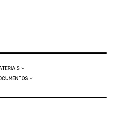
ATERIAIS
OCUMENTOS