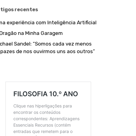
rtigos recentes
a experiência com Inteligência Artificial
 Dragão na Minha Garagem
chael Sandel: “Somos cada vez menos
pazes de nos ouvirmos uns aos outros”