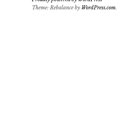
Theme: Rebalance by
WordPress.com
.