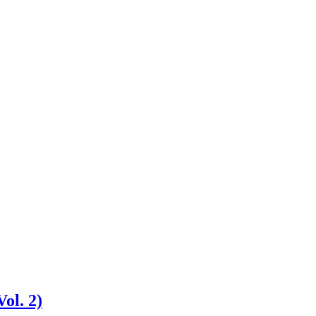
ol. 2)