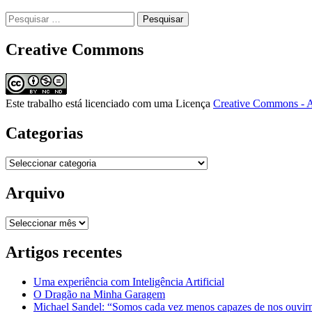
Pesquisar
por:
Creative Commons
Este trabalho está licenciado com uma Licença
Creative Commons - A
Categorias
Categorias
Arquivo
Arquivo
Artigos recentes
Uma experiência com Inteligência Artificial
O Dragão na Minha Garagem
Michael Sandel: “Somos cada vez menos capazes de nos ouvirm