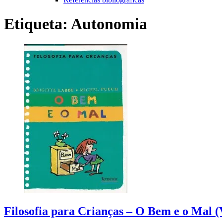
Etiqueta:
Autonomia
Filosofia para Crianças – O Bem e o Mal (V