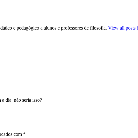
dático e pedagógico a alunos e professores de filosofia.
View all posts 
 a dia, não seria isso?
arcados com
*