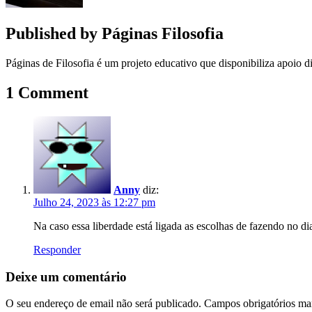
Published by
Páginas Filosofia
Páginas de Filosofia é um projeto educativo que disponibiliza apoio di
1 Comment
Anny
diz:
Julho 24, 2023 às 12:27 pm
Na caso essa liberdade está ligada as escolhas de fazendo no dia
Responder
Deixe um comentário
O seu endereço de email não será publicado.
Campos obrigatórios m