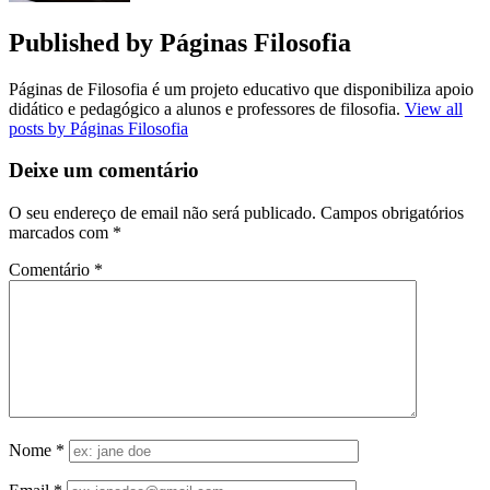
Published by
Páginas Filosofia
Páginas de Filosofia é um projeto educativo que disponibiliza apoio
didático e pedagógico a alunos e professores de filosofia.
View all
posts by Páginas Filosofia
Deixe um comentário
O seu endereço de email não será publicado.
Campos obrigatórios
marcados com
*
Comentário
*
Nome
*