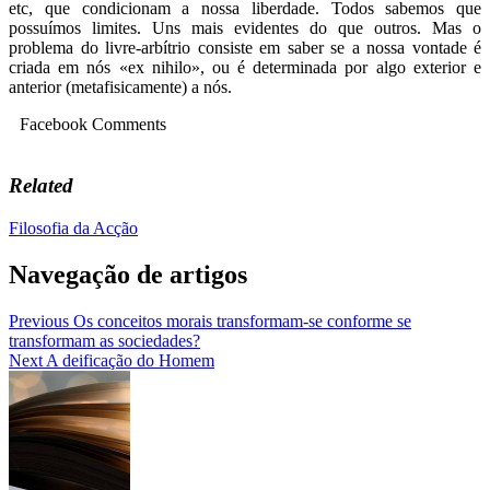
etc, que condicionam a nossa liberdade. Todos sabemos que
possuímos limites. Uns mais evidentes do que outros. Mas o
problema do livre-arbítrio consiste em saber se a nossa vontade é
criada em nós «ex nihilo», ou é determinada por algo exterior e
anterior (metafisicamente) a nós.
Facebook Comments
Related
Filosofia da Acção
Navegação de artigos
Previous
Os conceitos morais transformam-se conforme se
transformam as sociedades?
Next
A deificação do Homem