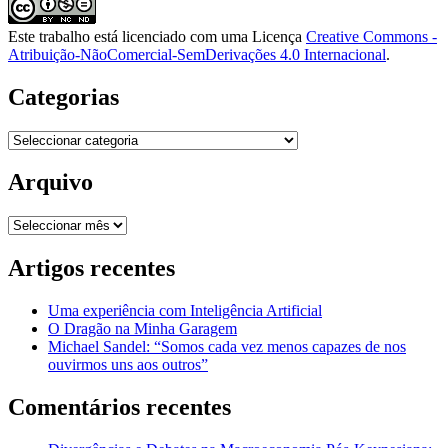
Este trabalho está licenciado com uma Licença
Creative Commons -
Atribuição-NãoComercial-SemDerivações 4.0 Internacional
.
Categorias
Categorias
Arquivo
Arquivo
Artigos recentes
Uma experiência com Inteligência Artificial
O Dragão na Minha Garagem
Michael Sandel: “Somos cada vez menos capazes de nos
ouvirmos uns aos outros”
Comentários recentes