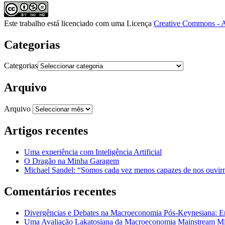
Este trabalho está licenciado com uma Licença
Creative Commons - A
Categorias
Categorias
Arquivo
Arquivo
Artigos recentes
Uma experiência com Inteligência Artificial
O Dragão na Minha Garagem
Michael Sandel: “Somos cada vez menos capazes de nos ouvirm
Comentários recentes
Divergências e Debates na Macroeconomia Pós-Keynesiana: En
Uma Avaliação Lakatosiana da Macroeconomia Mainstream Mic