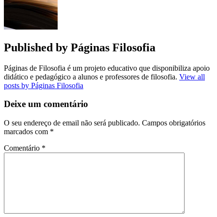
Published by
Páginas Filosofia
Páginas de Filosofia é um projeto educativo que disponibiliza apoio
didático e pedagógico a alunos e professores de filosofia.
View all
posts by Páginas Filosofia
Deixe um comentário
O seu endereço de email não será publicado.
Campos obrigatórios
marcados com
*
Comentário
*